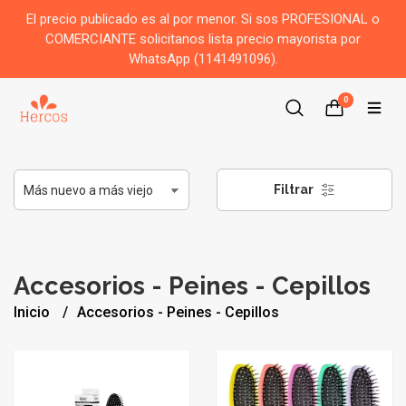
El precio publicado es al por menor. Si sos PROFESIONAL o
COMERCIANTE solicitanos lista precio mayorista por
WhatsApp (1141491096).
0
Filtrar
Accesorios - Peines - Cepillos
Inicio
Accesorios - Peines - Cepillos