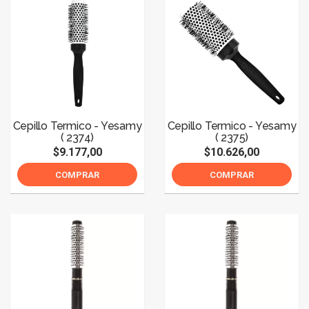
Cepillo Termico - Yesamy
Cepillo Termico - Yesamy
( 2374)
( 2375)
$9.177,00
$10.626,00
COMPRAR
COMPRAR