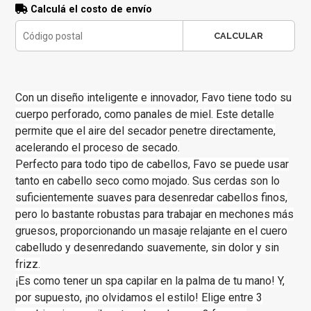
Calculá el costo de envío
CALCULAR
Con un diseño inteligente e innovador, Favo tiene todo su
cuerpo perforado, como panales de miel. Este detalle
permite que el aire del secador penetre directamente,
acelerando el proceso de secado.
Perfecto para todo tipo de cabellos, Favo se puede usar
tanto en cabello seco como mojado. Sus cerdas son lo
suficientemente suaves para desenredar cabellos finos,
pero lo bastante robustas para trabajar en mechones más
gruesos, proporcionando un masaje relajante en el cuero
cabelludo y desenredando suavemente, sin dolor y sin
frizz.
¡Es como tener un spa capilar en la palma de tu mano! Y,
por supuesto, ¡no olvidamos el estilo! Elige entre 3