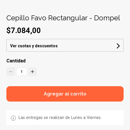
Cepillo Favo Rectangular - Dompel
$7.084,00
Ver cuotas y descuentos
Cantidad
1
Agregar al carrito
Las entregas se realizan de Lunes a Viernes.