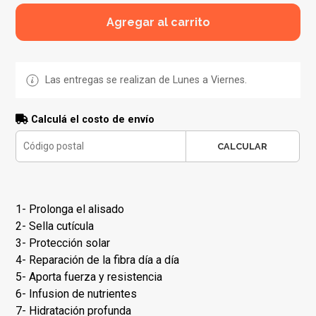
Agregar al carrito
Las entregas se realizan de Lunes a Viernes.
Calculá el costo de envío
CALCULAR
1- Prolonga el alisado
2- Sella cutícula
3- Protección solar
4- Reparación de la fibra día a día
5- Aporta fuerza y resistencia
6- Infusion de nutrientes
7- Hidratación profunda