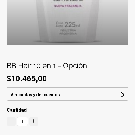
BB Hair 10 en 1 - Opción
$10.465,00
Ver cuotas y descuentos
Cantidad
1