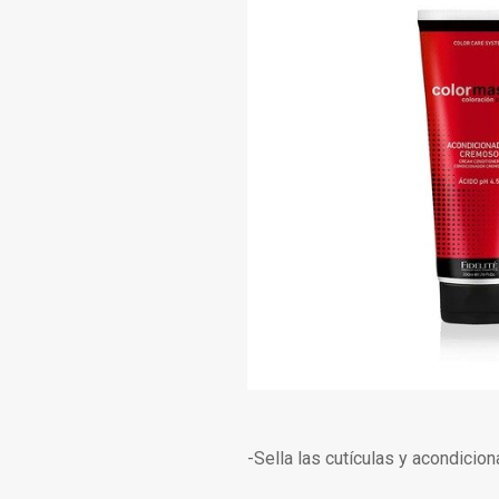
-Sella las cutículas y acondicion