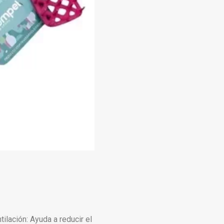
ilación: Ayuda a reducir el