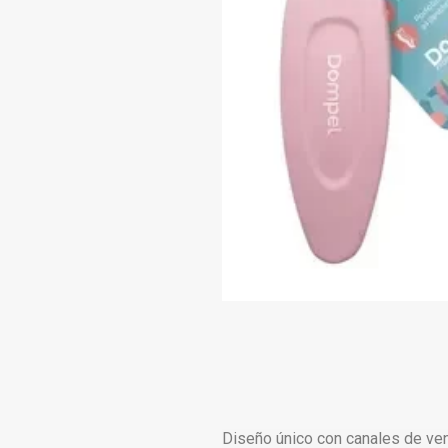
Diseño único con canales de vent